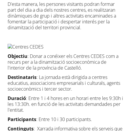
D'esta manera, les persones visitants podran formar
part del dia a dia dels nostres centres, es realitzaran
dinàmiques de grup i altres activitats encaminades a
fomentar la participació i despertar interés per la
dinamització del territori provincial.
Objectiu
: Donar a conéixer els Centres CEDES com a
recurs per a la dinamització socioeconòmica de
l'interior de la província de Castelló.
Destinataris
: La jornada està dirigida a centres
educatius, associacions empresarials i culturals, agents
socioeconòmics i tercer sector.
Duració
: Entre 1 i 4 hores en un horari entre les 9:30h i
les 13:30h. en funció de les activitats demandades per
l'entitat.
Participants
: Entre 10 i 30 participants.
Continguts
: Xarrada informativa sobre els serveis que