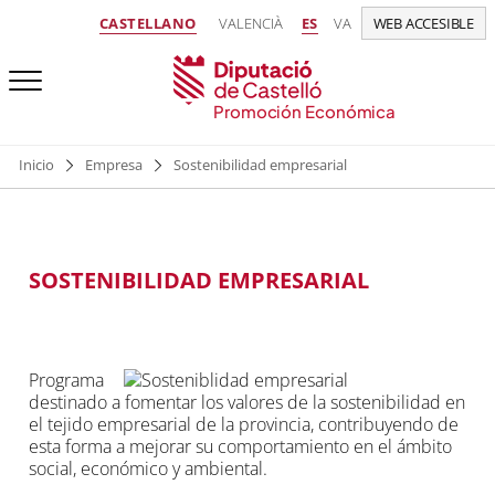
CASTELLANO
VALENCIÀ
ES
VA
WEB ACCESIBLE
Promoción Económica
Inicio
Empresa
Sostenibilidad empresarial
SOSTENIBILIDAD EMPRESARIAL
​Programa
destinado a fomentar los valores de la sostenibilidad en
el tejido empresarial de la provincia, contribuyendo de
esta forma a mejorar su comportamiento en el ámbito
social, económico y ambiental.