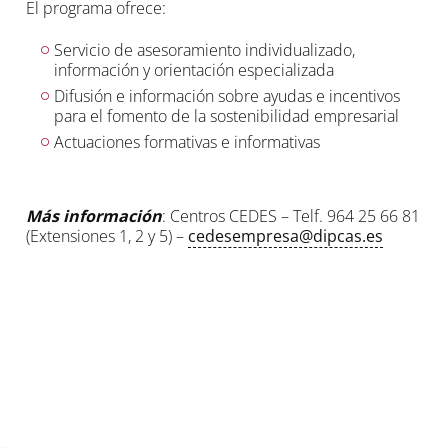
El programa ofrece:
Servicio de asesoramiento individualizado,
información y orientación especializada
Difusión e información sobre ayudas e incentivos
para el fomento de la sostenibilidad empresarial
Actuaciones formativas e informativas
Más información
: Centros CEDES – Telf. 964 25 66 81
(Extensiones 1, 2 y 5) –
cedesempresa@dipcas.es