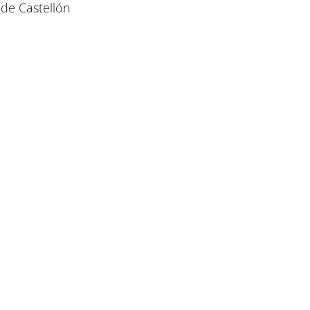
de Castellón