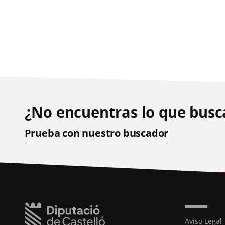
¿No encuentras lo que busc
Prueba con nuestro buscador
Aviso Legal