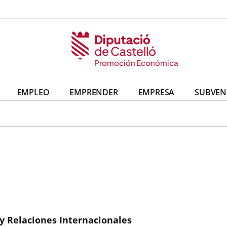
Promoción Económica
EMPLEO
EMPRENDER
EMPRESA
SUBVEN
y Relaciones Internacionales