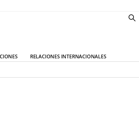
CIONES
RELACIONES INTERNACIONALES