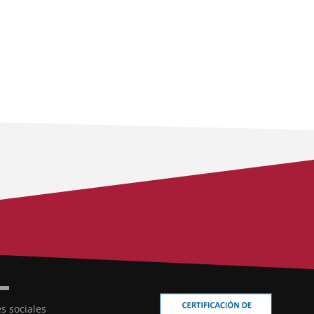
s sociales