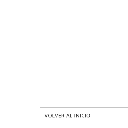
VOLVER AL INICIO